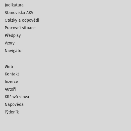
Judikatura
Stanoviska AKV
Otázky a odpovědi
Pracovní situace
Předpisy
Vzory
Navigátor
Web
Kontakt
Inzerce
Autoři
Klíčová slova
Nápověda
Týdeník