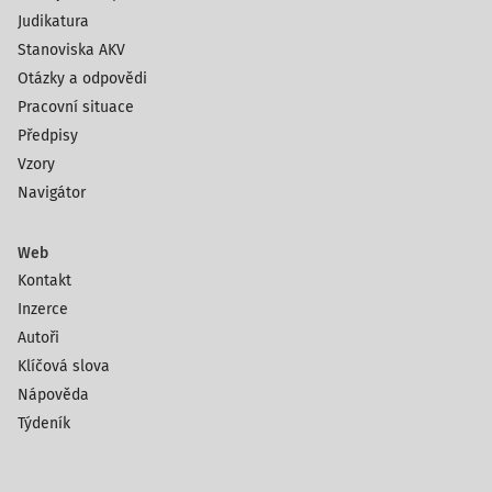
Judikatura
Stanoviska AKV
Otázky a odpovědi
Pracovní situace
Předpisy
Vzory
Navigátor
Web
Kontakt
Inzerce
Autoři
Klíčová slova
Nápověda
Týdeník