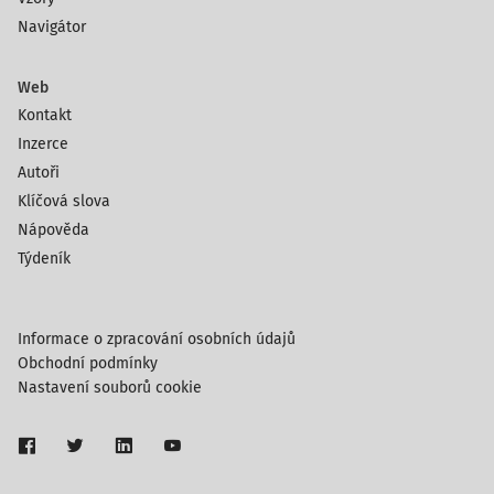
Navigátor
Web
Kontakt
Inzerce
Autoři
Klíčová slova
Nápověda
Týdeník
Informace o zpracování osobních údajů
Obchodní podmínky
Nastavení souborů cookie