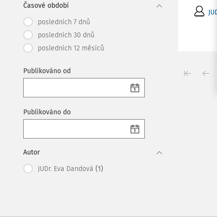
Časové období
JU
posledních 7 dnů
posledních 30 dnů
posledních 12 měsíců
Publikováno od
Publikováno do
Autor
(1)
JUDr. Eva Dandová