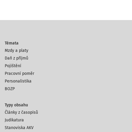
Témata
Mzdy a platy
Daň z příjmů
Pojištění
Pracovní poměr
Personalistika
BOZP
Typy obsahu
Články z časopisů
Judikatura
Stanoviska AKV