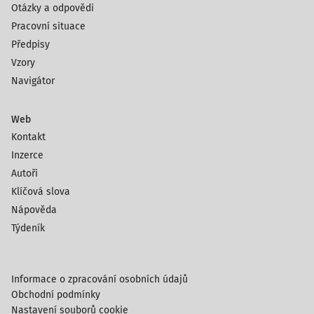
Otázky a odpovědi
Pracovní situace
Předpisy
Vzory
Navigátor
Web
Kontakt
Inzerce
Autoři
Klíčová slova
Nápověda
Týdeník
Informace o zpracování osobních údajů
Obchodní podmínky
Nastavení souborů cookie