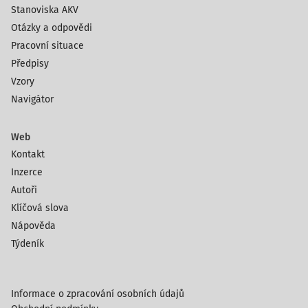
Stanoviska AKV
Otázky a odpovědi
Pracovní situace
Předpisy
Vzory
Navigátor
Web
Kontakt
Inzerce
Autoři
Klíčová slova
Nápověda
Týdeník
Informace o zpracování osobních údajů