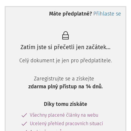
Máte předplatné?
Přihlaste se
Zatím jste si přečetli jen začátek…
Celý dokument je jen pro předplatitele.
Zaregistrujte se a získejte
zdarma plný přístup na 14 dnů.
Díky tomu získáte
Všechny placené články na webu
Ucelený přehled pracovních situací