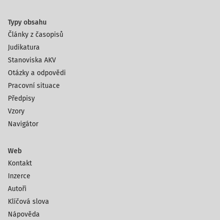
Typy obsahu
Články z časopisů
Judikatura
Stanoviska AKV
Otázky a odpovědi
Pracovní situace
Předpisy
Vzory
Navigátor
Web
Kontakt
Inzerce
Autoři
Klíčová slova
Nápověda