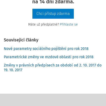
na 14 dní zdarma.
Chci přístup zdarma
Máte už předplatné?
Přihlaste se
Související články
Nové parametry sociálního pojištění pro rok 2018
Parametrické změny ve mzdové oblasti pro rok 2018
Změny v právních předpisech za období od 2. 10. 2017 do
19. 10. 2017