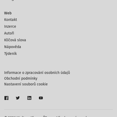
Web
Kontakt
Inzerce
Autoři
Klíčová slova
Nápověda
Týdeník
Informace o zpracování osobních údajů
Obchodní podmínky
Nastavení souborů cookie