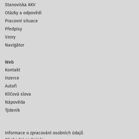
Stanoviska AKV
Otázky a odpovědi
Pracovní situace
Předpisy
Vzory
Navigátor
Web
Kontakt
Inzerce
Autoři
Klíčová slova
Nápověda
Týdeník
Informace o zpracování osobních údajů