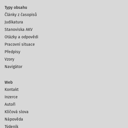
Typy obsahu
Články z časopisů
Judikatura
Stanoviska AKV
Otázky a odpovědi
Pracovní situace
Předpisy
Vzory
Navigátor
Web
Kontakt
Inzerce
Autoři
Klíčová slova
Nápověda
Týdeník