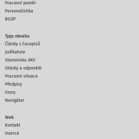
Pracovní poměr
Personalistika
BOZP
Typy obsahu
Články z časopisů
Judikatura
Stanoviska AKV
Otázky a odpovědi
Pracovní situace
Předpisy
Vzory
Navigátor
Web
Kontakt
Inzerce