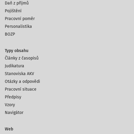
Daň z příjmů
Pojištění
Pracovní poměr
Personalistika
BOZP
Typy obsahu
Články z časopisů
Judikatura
Stanoviska AKV
Otázky a odpovědi
Pracovní situace
Předpisy
Vzory
Navigátor
Web