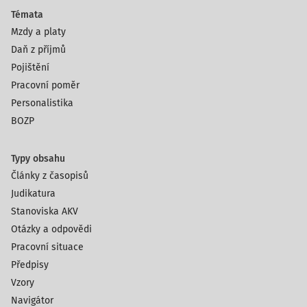
Témata
Mzdy a platy
Daň z příjmů
Pojištění
Pracovní poměr
Personalistika
BOZP
Typy obsahu
Články z časopisů
Judikatura
Stanoviska AKV
Otázky a odpovědi
Pracovní situace
Předpisy
Vzory
Navigátor