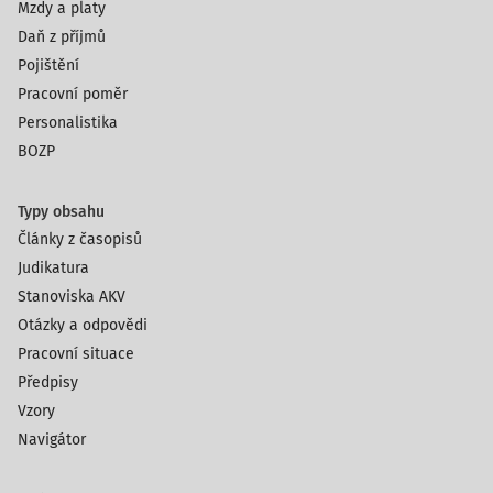
Mzdy a platy
Daň z příjmů
Pojištění
Pracovní poměr
Personalistika
BOZP
Typy obsahu
Články z časopisů
Judikatura
Stanoviska AKV
Otázky a odpovědi
Pracovní situace
Předpisy
Vzory
Navigátor