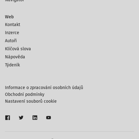
Web
Kontakt
Inzerce
Autoři
Klíčová slova
Nápověda
Týdeník
Informace o zpracování osobních údajů
Obchodní podmínky
Nastavení souborů cookie