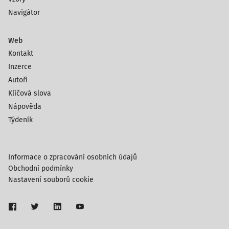
Navigátor
Web
Kontakt
Inzerce
Autoři
Klíčová slova
Nápověda
Týdeník
Informace o zpracování osobních údajů
Obchodní podmínky
Nastavení souborů cookie