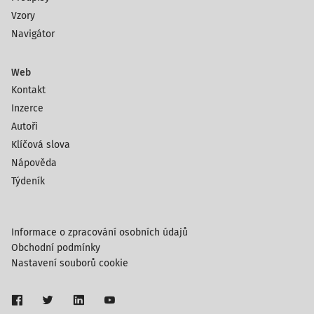
Vzory
Navigátor
Web
Kontakt
Inzerce
Autoři
Klíčová slova
Nápověda
Týdeník
Informace o zpracování osobních údajů
Obchodní podmínky
Nastavení souborů cookie