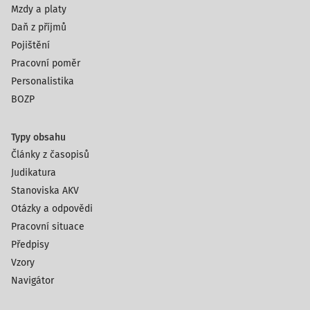
Mzdy a platy
Daň z příjmů
Pojištění
Pracovní poměr
Personalistika
BOZP
Typy obsahu
Články z časopisů
Judikatura
Stanoviska AKV
Otázky a odpovědi
Pracovní situace
Předpisy
Vzory
Navigátor