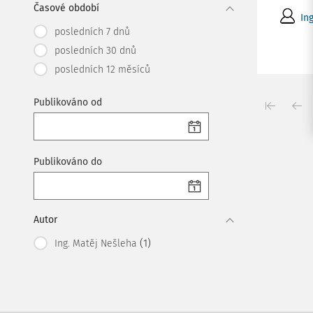
Časové období
In
posledních 7 dnů
posledních 30 dnů
posledních 12 měsíců
Publikováno od
Publikováno do
Autor
(1)
Ing. Matěj Nešleha