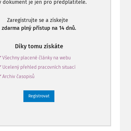
ý dokument je jen pro předplatitele.
Zaregistrujte se a získejte
zdarma plný přístup na 14 dnů.
Díky tomu získáte
Všechny placené články na webu
Ucelený přehled pracovních situací
Archiv časopisů
Registrovat