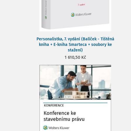
Personalistka, 7. vydání (Balíček - Tištěná
kniha + E-kniha Smarteca + soubory ke
stažení)
1 610,50 Kč