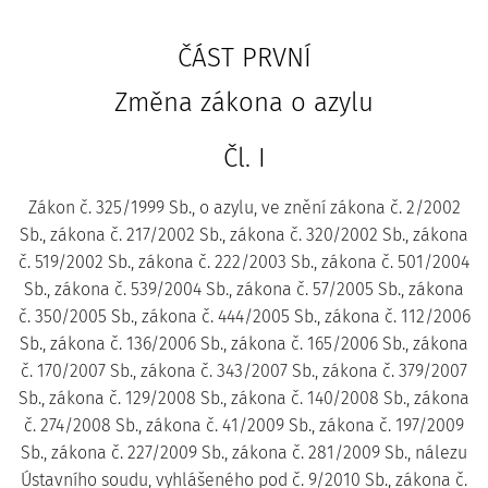
ČÁST PRVNÍ
Změna zákona o azylu
Čl. I
Zákon č. 325/1999 Sb., o azylu, ve znění zákona č. 2/2002
Sb., zákona č. 217/2002 Sb., zákona č. 320/2002 Sb., zákona
č. 519/2002 Sb., zákona č. 222/2003 Sb., zákona č. 501/2004
Sb., zákona č. 539/2004 Sb., zákona č. 57/2005 Sb., zákona
č. 350/2005 Sb., zákona č. 444/2005 Sb., zákona č. 112/2006
Sb., zákona č. 136/2006 Sb., zákona č. 165/2006 Sb., zákona
č. 170/2007 Sb., zákona č. 343/2007 Sb., zákona č. 379/2007
Sb., zákona č. 129/2008 Sb., zákona č. 140/2008 Sb., zákona
č. 274/2008 Sb., zákona č. 41/2009 Sb., zákona č. 197/2009
Sb., zákona č. 227/2009 Sb., zákona č. 281/2009 Sb., nálezu
Ústavního soudu, vyhlášeného pod č. 9/2010 Sb., zákona č.