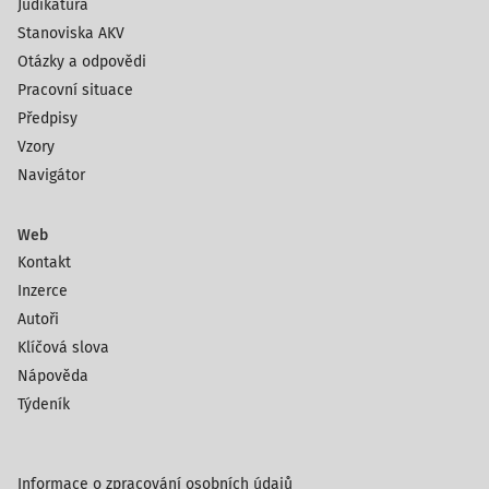
Judikatura
Stanoviska AKV
Otázky a odpovědi
Pracovní situace
Předpisy
Vzory
Navigátor
Web
Kontakt
Inzerce
Autoři
Klíčová slova
Nápověda
Týdeník
Informace o zpracování osobních údajů