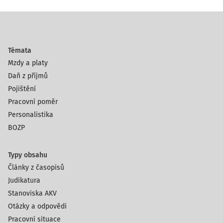
Témata
Mzdy a platy
Daň z příjmů
Pojištění
Pracovní poměr
Personalistika
BOZP
Typy obsahu
Články z časopisů
Judikatura
Stanoviska AKV
Otázky a odpovědi
Pracovní situace