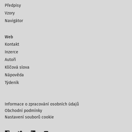
Předpisy
Vzory
Navigátor
Web
Kontakt
Inzerce
Autoři
Klíčová slova
Nápověda
Týdeník
Informace o zpracování osobních údajů
Obchodní podmínky
Nastavení souborů cookie