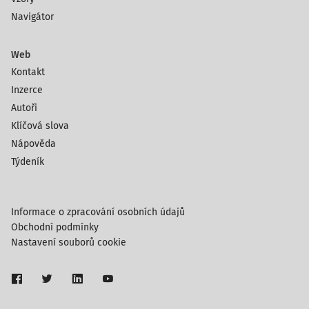
Navigátor
Web
Kontakt
Inzerce
Autoři
Klíčová slova
Nápověda
Týdeník
Informace o zpracování osobních údajů
Obchodní podmínky
Nastavení souborů cookie