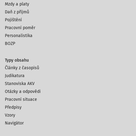
Mzdy a platy
Daň z příjmů
Pojištění
Pracovní poměr
Personalistika
BOZP
Typy obsahu
Články z časopisů
Judikatura
Stanoviska AKV
Otázky a odpovědi
Pracovní situace
Předpisy
Vzory
Navigátor