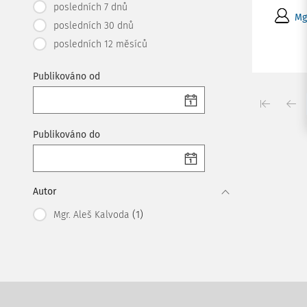
posledních 7 dnů
Mg
posledních 30 dnů
posledních 12 měsíců
Publikováno od
Publikováno do
Autor
(1)
Mgr. Aleš Kalvoda