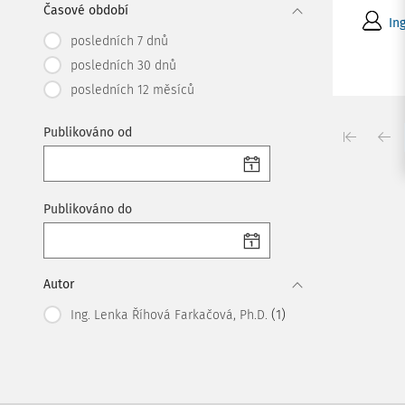
Časové období
In
posledních 7 dnů
posledních 30 dnů
posledních 12 měsíců
Publikováno od
Publikováno do
Autor
(1)
Ing. Lenka Říhová Farkačová, Ph.D.