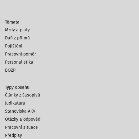
Témata
Mzdy a platy
Daň z příjmů
Pojištění
Pracovní poměr
Personalistika
BOZP
Typy obsahu
Články z časopisů
Judikatura
Stanoviska AKV
Otázky a odpovědi
Pracovní situace
Předpisy