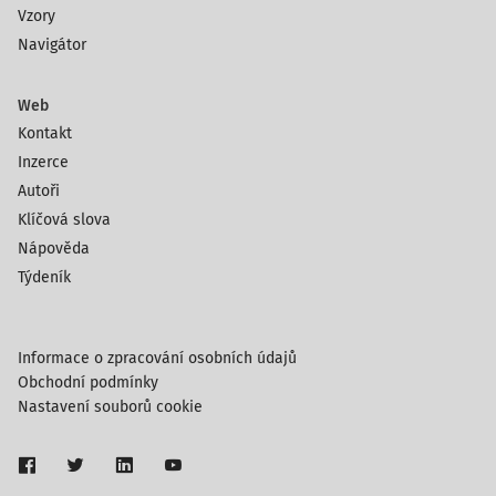
Vzory
Navigátor
Web
Kontakt
Inzerce
Autoři
Klíčová slova
Nápověda
Týdeník
Informace o zpracování osobních údajů
Obchodní podmínky
Nastavení souborů cookie