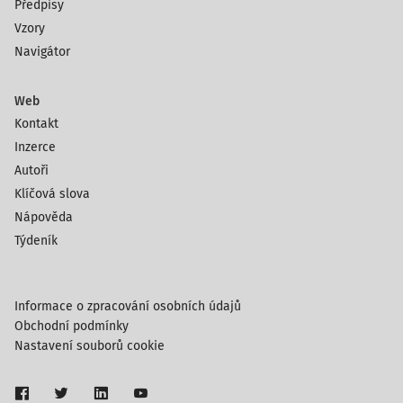
Předpisy
Vzory
Navigátor
Web
Kontakt
Inzerce
Autoři
Klíčová slova
Nápověda
Týdeník
Informace o zpracování osobních údajů
Obchodní podmínky
Nastavení souborů cookie