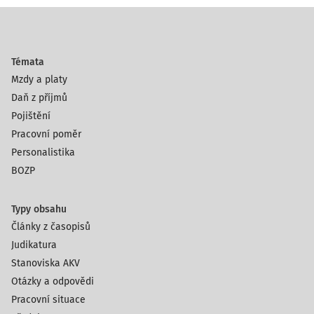
Témata
Mzdy a platy
Daň z příjmů
Pojištění
Pracovní poměr
Personalistika
BOZP
Typy obsahu
Články z časopisů
Judikatura
Stanoviska AKV
Otázky a odpovědi
Pracovní situace