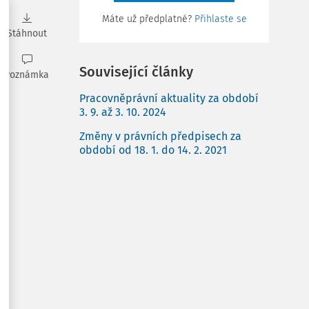
Máte už předplatné?
Přihlaste se
Stáhnout
Související články
Poznámka
Pracovněprávní aktuality za období
3. 9. až 3. 10. 2024
Změny v právních předpisech za
období od 18. 1. do 14. 2. 2021