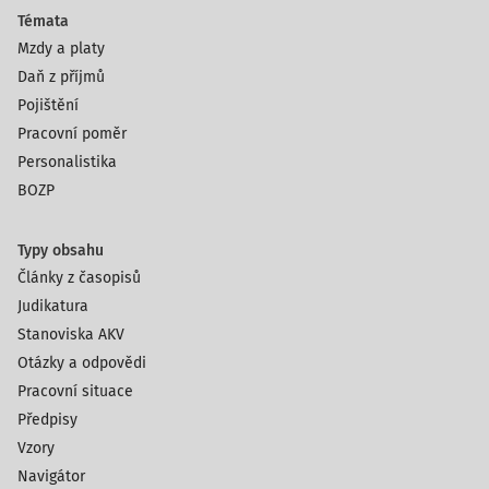
Témata
Mzdy a platy
Daň z příjmů
Pojištění
Pracovní poměr
Personalistika
BOZP
Typy obsahu
Články z časopisů
Judikatura
Stanoviska AKV
Otázky a odpovědi
Pracovní situace
Předpisy
Vzory
Navigátor