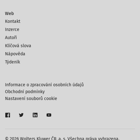
Web
Kontakt
Inzerce
Autoři
Klíčová slova
Nápověda
Týdeník
Informace o zpracování osobních údajů
Obchodní podmínky
Nastavení souborů cookie
© 2026 Wolters Kluwer ČR, a. s. Všechna práva vyhrazena.