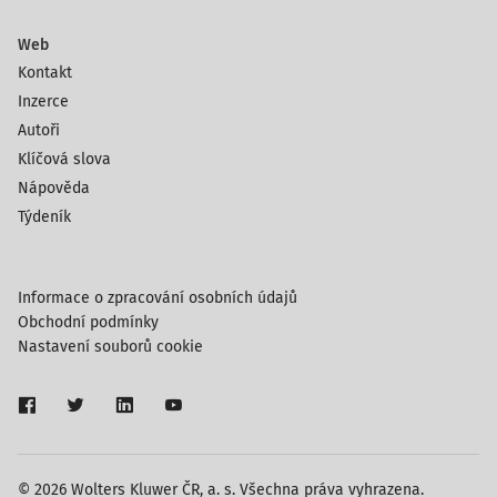
Web
Kontakt
Inzerce
Autoři
Klíčová slova
Nápověda
Týdeník
Informace o zpracování osobních údajů
Obchodní podmínky
Nastavení souborů cookie
© 2026 Wolters Kluwer ČR, a. s. Všechna práva vyhrazena.