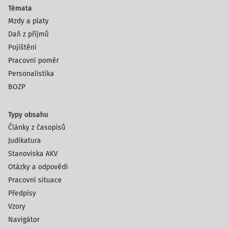
Témata
Mzdy a platy
Daň z příjmů
Pojištění
Pracovní poměr
Personalistika
BOZP
Typy obsahu
Články z časopisů
Judikatura
Stanoviska AKV
Otázky a odpovědi
Pracovní situace
Předpisy
Vzory
Navigátor