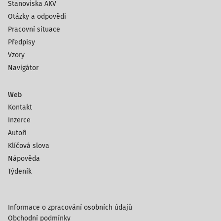
Stanoviska AKV
Otázky a odpovědi
Pracovní situace
Předpisy
Vzory
Navigátor
Web
Kontakt
Inzerce
Autoři
Klíčová slova
Nápověda
Týdeník
Informace o zpracování osobních údajů
Obchodní podmínky