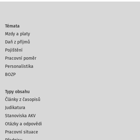
Témata
Mzdy a platy
Daň z příjmů
Pojištění
Pracovní poměr
Personalistika
BOZP
Typy obsahu
Články z časopisů
Judikatura
Stanoviska AKV
Otázky a odpovědi
Pracovní situace