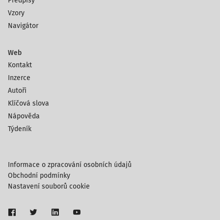
Předpisy
Vzory
Navigátor
Web
Kontakt
Inzerce
Autoři
Klíčová slova
Nápověda
Týdeník
Informace o zpracování osobních údajů
Obchodní podmínky
Nastavení souborů cookie