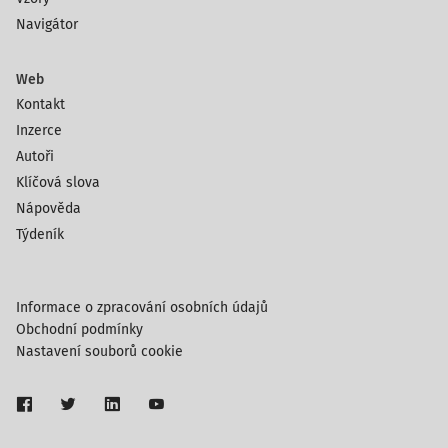
Navigátor
Web
Kontakt
Inzerce
Autoři
Klíčová slova
Nápověda
Týdeník
Informace o zpracování osobních údajů
Obchodní podmínky
Nastavení souborů cookie