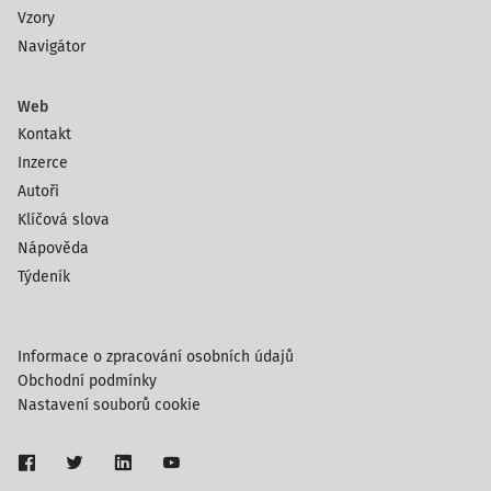
Vzory
Navigátor
Web
Kontakt
Inzerce
Autoři
Klíčová slova
Nápověda
Týdeník
Informace o zpracování osobních údajů
Obchodní podmínky
Nastavení souborů cookie