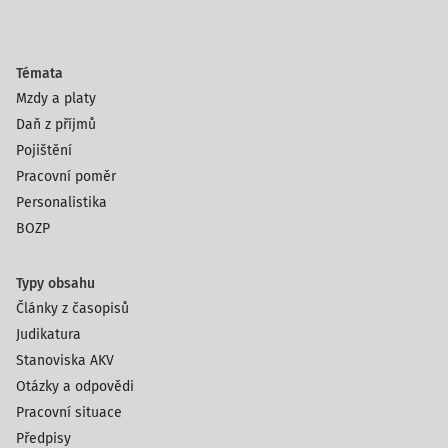
Témata
Mzdy a platy
Daň z příjmů
Pojištění
Pracovní poměr
Personalistika
BOZP
Typy obsahu
Články z časopisů
Judikatura
Stanoviska AKV
Otázky a odpovědi
Pracovní situace
Předpisy