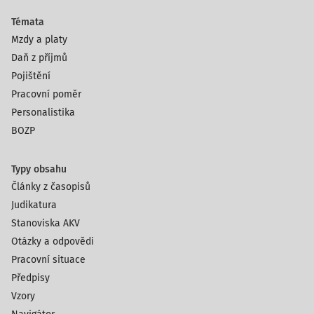
Témata
Mzdy a platy
Daň z příjmů
Pojištění
Pracovní poměr
Personalistika
BOZP
Typy obsahu
Články z časopisů
Judikatura
Stanoviska AKV
Otázky a odpovědi
Pracovní situace
Předpisy
Vzory