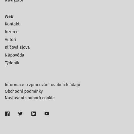
Navigátor
Web
Kontakt
Inzerce
Autoři
Klíčová slova
Nápověda
Týdeník
Informace o zpracování osobních údajů
Obchodní podmínky
Nastavení souborů cookie