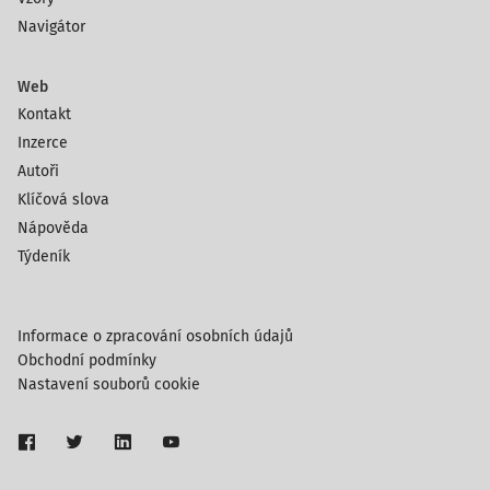
Navigátor
Web
Kontakt
Inzerce
Autoři
Klíčová slova
Nápověda
Týdeník
Informace o zpracování osobních údajů
Obchodní podmínky
Nastavení souborů cookie