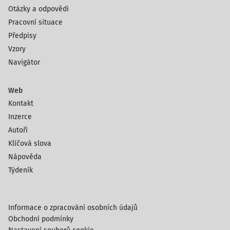
Otázky a odpovědi
Pracovní situace
Předpisy
Vzory
Navigátor
Web
Kontakt
Inzerce
Autoři
Klíčová slova
Nápověda
Týdeník
Informace o zpracování osobních údajů
Obchodní podmínky