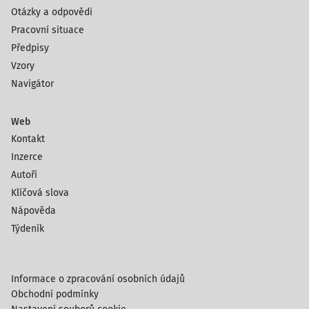
Otázky a odpovědi
Pracovní situace
Předpisy
Vzory
Navigátor
Web
Kontakt
Inzerce
Autoři
Klíčová slova
Nápověda
Týdeník
Informace o zpracování osobních údajů
Obchodní podmínky