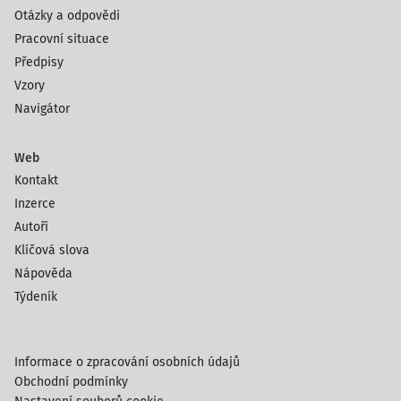
Otázky a odpovědi
Pracovní situace
Předpisy
Vzory
Navigátor
Web
Kontakt
Inzerce
Autoři
Klíčová slova
Nápověda
Týdeník
Informace o zpracování osobních údajů
Obchodní podmínky