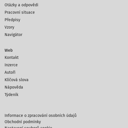
Otázky a odpovědi
Pracovní situace
Předpisy
Vzory
Navigátor
Web
Kontakt
Inzerce
Autoři
Klíčová slova
Nápověda
Týdeník
Informace o zpracování osobních údajů
Obchodní podmínky