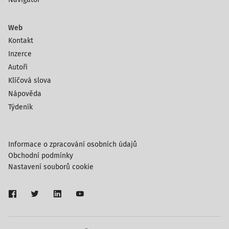
Web
Kontakt
Inzerce
Autoři
Klíčová slova
Nápověda
Týdeník
Informace o zpracování osobních údajů
Obchodní podmínky
Nastavení souborů cookie