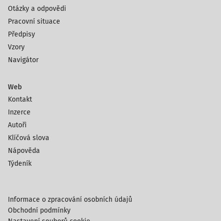
Otázky a odpovědi
Pracovní situace
Předpisy
Vzory
Navigátor
Web
Kontakt
Inzerce
Autoři
Klíčová slova
Nápověda
Týdeník
Informace o zpracování osobních údajů
Obchodní podmínky