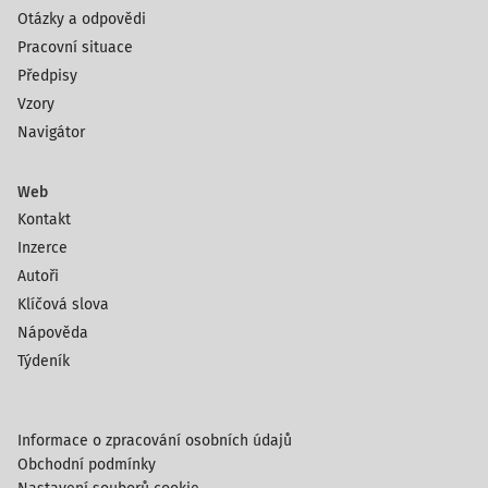
Otázky a odpovědi
Pracovní situace
Předpisy
Vzory
Navigátor
Web
Kontakt
Inzerce
Autoři
Klíčová slova
Nápověda
Týdeník
Informace o zpracování osobních údajů
Obchodní podmínky