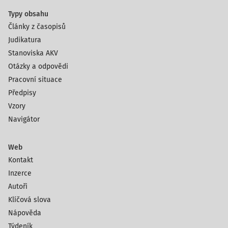
Typy obsahu
Články z časopisů
Judikatura
Stanoviska AKV
Otázky a odpovědi
Pracovní situace
Předpisy
Vzory
Navigátor
Web
Kontakt
Inzerce
Autoři
Klíčová slova
Nápověda
Týdeník