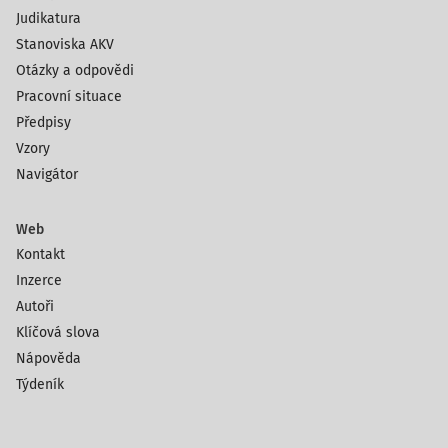
Judikatura
Stanoviska AKV
Otázky a odpovědi
Pracovní situace
Předpisy
Vzory
Navigátor
Web
Kontakt
Inzerce
Autoři
Klíčová slova
Nápověda
Týdeník