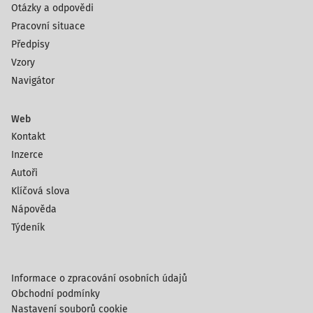
Otázky a odpovědi
Pracovní situace
Předpisy
Vzory
Navigátor
Web
Kontakt
Inzerce
Autoři
Klíčová slova
Nápověda
Týdeník
Informace o zpracování osobních údajů
Obchodní podmínky
Nastavení souborů cookie