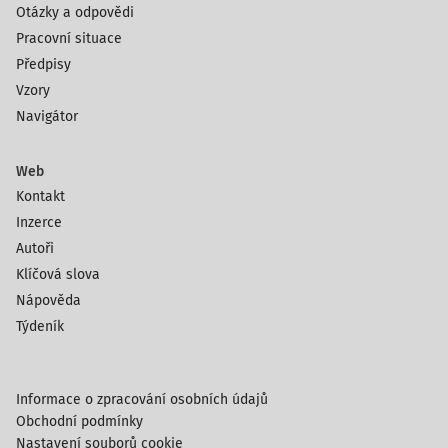
Otázky a odpovědi
Pracovní situace
Předpisy
Vzory
Navigátor
Web
Kontakt
Inzerce
Autoři
Klíčová slova
Nápověda
Týdeník
Informace o zpracování osobních údajů
Obchodní podmínky
Nastavení souborů cookie