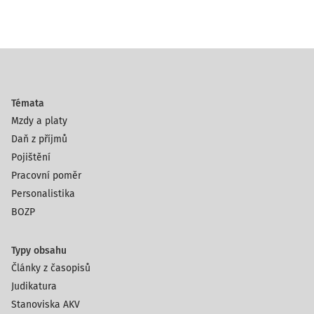
Témata
Mzdy a platy
Daň z příjmů
Pojištění
Pracovní poměr
Personalistika
BOZP
Typy obsahu
Články z časopisů
Judikatura
Stanoviska AKV