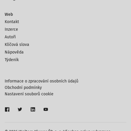
Web
Kontakt
Inzerce
Autoři
Klíčová slova
Nápověda
Týdeník
Informace o zpracování osobních údajů
Obchodní podmínky
Nastavení souborů cookie