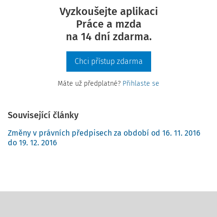
Vyzkoušejte aplikaci
Práce a mzda
na 14 dní zdarma.
Chci přístup zdarma
Máte už předplatné?
Přihlaste se
Související články
Změny v právních předpisech za období od 16. 11. 2016
do 19. 12. 2016